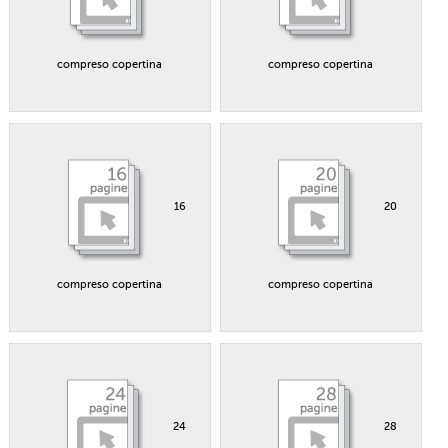
compreso copertina
compreso copertina
16
20
compreso copertina
compreso copertina
24
28