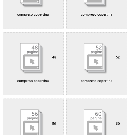
compreso copertina
compreso copertina
48
52
compreso copertina
compreso copertina
56
60