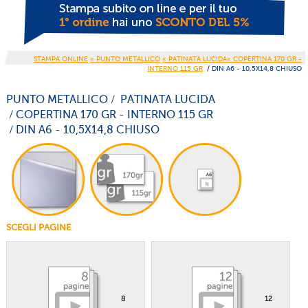
STAMPA ONLINE
« PUNTO METALLICO
« PATINATA LUCIDA« COPERTINA 170 GR -
INTERNO 115 GR
/ DIN A6 - 10,5X14,8 CHIUSO
PUNTO METALLICO / PATINATA LUCIDA
/ COPERTINA 170 GR - INTERNO 115 GR
/ DIN A6 - 10,5X14,8 CHIUSO
SCEGLI PAGINE
8
12