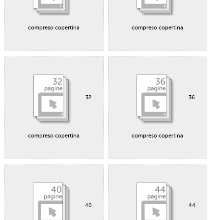
compreso copertina
compreso copertina
32
36
compreso copertina
compreso copertina
40
44