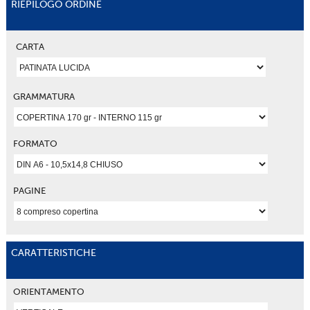
RIEPILOGO ORDINE
CARTA
GRAMMATURA
FORMATO
PAGINE
CARATTERISTICHE
ORIENTAMENTO