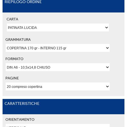
RIEPILOGO ORDINE
CARTA
GRAMMATURA
FORMATO
PAGINE
CARATTERISTICHE
ORIENTAMENTO