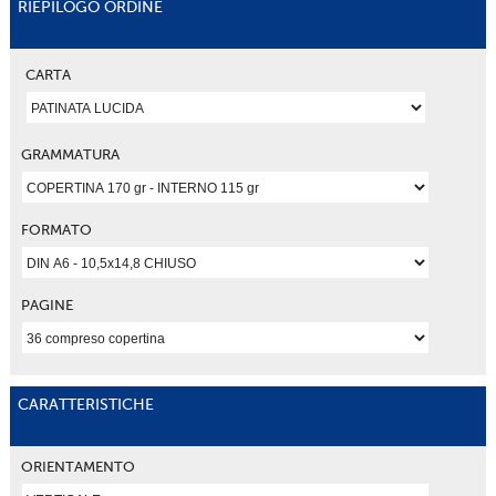
RIEPILOGO ORDINE
CARTA
GRAMMATURA
FORMATO
PAGINE
CARATTERISTICHE
ORIENTAMENTO