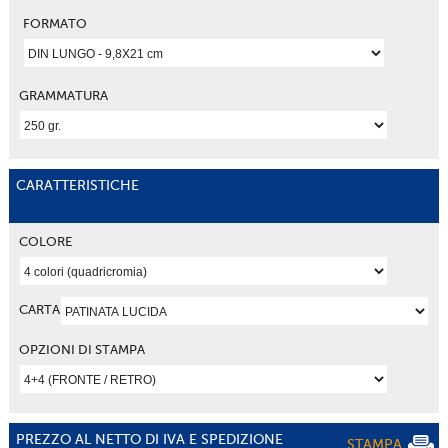
FORMATO
GRAMMATURA
CARATTERISTICHE
COLORE
CARTA
OPZIONI DI STAMPA
PREZZO AL NETTO DI IVA E SPEDIZIONE
STAMPA