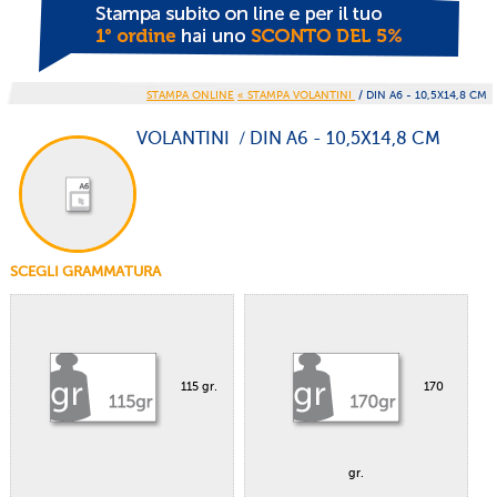
STAMPA ONLINE
« STAMPA VOLANTINI
/ DIN A6 - 10,5X14,8 CM
VOLANTINI / DIN A6 - 10,5X14,8 CM
SCEGLI GRAMMATURA
115 gr.
170
gr.