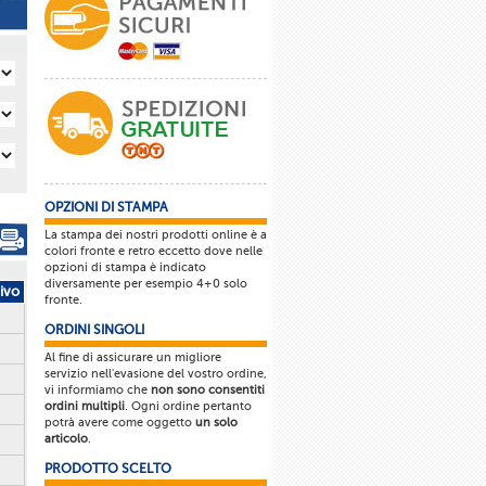
OPZIONI DI STAMPA
La stampa dei nostri prodotti online è a
colori fronte e retro eccetto dove nelle
opzioni di stampa è indicato
diversamente per esempio 4+0 solo
ivo
fronte.
ORDINI SINGOLI
Al fine di assicurare un migliore
servizio nell'evasione del vostro ordine,
vi informiamo che
non sono consentiti
ordini multipli
. Ogni ordine pertanto
potrà avere come oggetto
un solo
articolo
.
PRODOTTO SCELTO