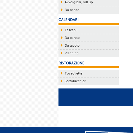
Avvolgibili, roll up
Da banco
CALENDARI
Tascabili
Da parete
Da tavolo
Planning
RISTORAZIONE
Tovagliette
Sottobicchieri