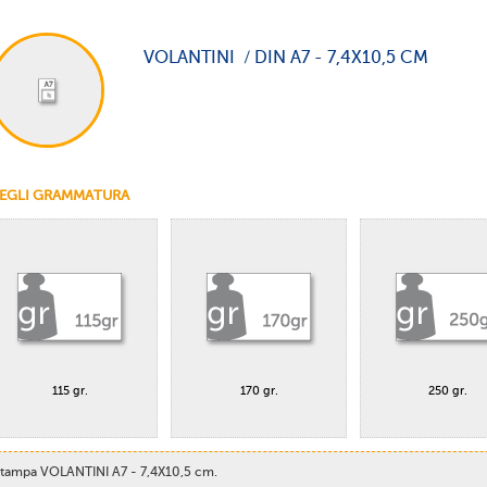
VOLANTINI / DIN A7 - 7,4X10,5 CM
EGLI GRAMMATURA
115 gr.
170 gr.
250 gr.
tampa VOLANTINI A7 - 7,4X10,5 cm.