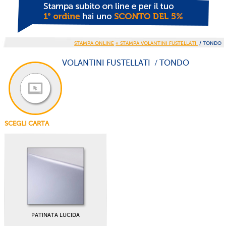
STAMPA ONLINE
« STAMPA VOLANTINI FUSTELLATI
/ TONDO
VOLANTINI FUSTELLATI / TONDO
SCEGLI CARTA
PATINATA LUCIDA