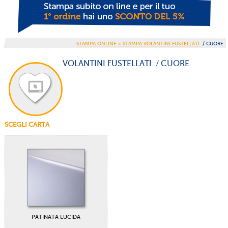
STAMPA ONLINE
« STAMPA VOLANTINI FUSTELLATI
/ CUORE
VOLANTINI FUSTELLATI / CUORE
SCEGLI CARTA
PATINATA LUCIDA