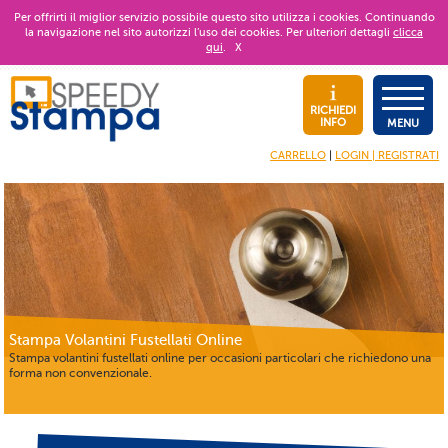
Per offrirti il miglior servizio possibile questo sito utilizza i cookies. Continuando
la navigazione nel sito autorizzi l’uso dei cookies. Per ulteriori dettagli
clicca
qui
.
X
RICHIEDI
INFO
MENU
CARRELLO
|
LOGIN | REGISTRATI
Stampa Volantini Fustellati Online
Stampa volantini fustellati online per occasioni particolari che richiedono una
forma non convenzionale.