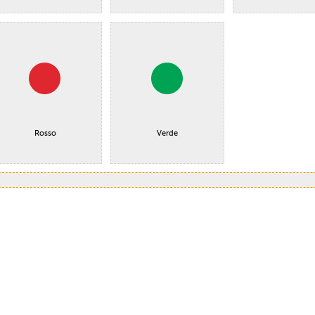
Rosso
Verde