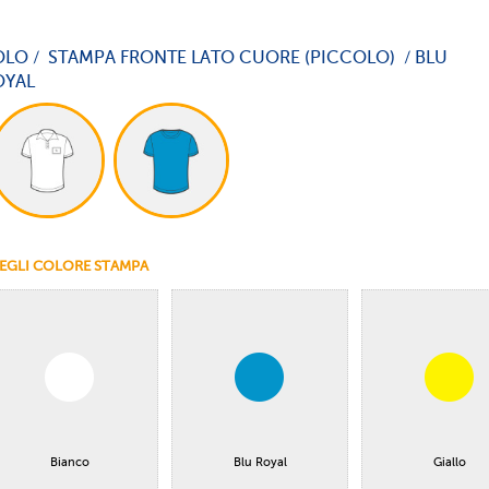
OLO / STAMPA FRONTE LATO CUORE (PICCOLO) / BLU
OYAL
EGLI COLORE STAMPA
Bianco
Blu Royal
Giallo