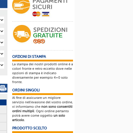
OPZIONI DI STAMPA
La stampa dei nostri prodotti online è a
colori fronte e retro eccetto dove nelle
opzioni di stampa è indicato
diversamente per esempio 4+0 solo
fronte.
ORDINI SINGOLI
Al fine di assicurare un migliore
servizio nell'evasione del vostro ordine,
vi informiamo che
non sono consentiti
ordini multipli
. Ogni ordine pertanto
potrà avere come oggetto
un solo
articolo
.
PRODOTTO SCELTO