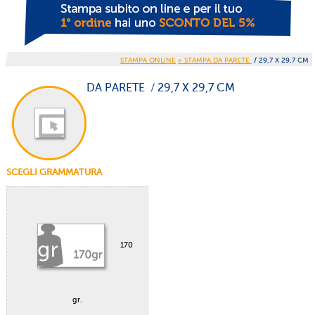
STAMPA ONLINE
« STAMPA DA PARETE
/ 29,7 X 29,7 CM
DA PARETE / 29,7 X 29,7 CM
SCEGLI GRAMMATURA
170
gr.