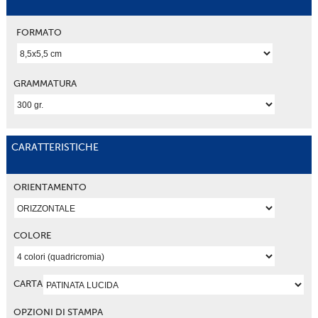
FORMATO
GRAMMATURA
CARATTERISTICHE
ORIENTAMENTO
COLORE
CARTA
OPZIONI DI STAMPA