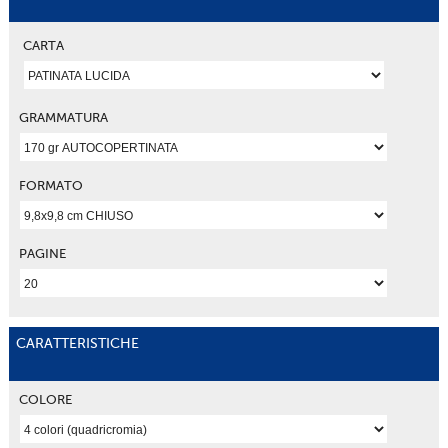
CARTA
GRAMMATURA
FORMATO
PAGINE
CARATTERISTICHE
COLORE