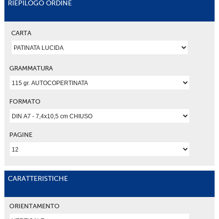
RIEPILOGO ORDINE
CARTA
GRAMMATURA
FORMATO
PAGINE
CARATTERISTICHE
ORIENTAMENTO