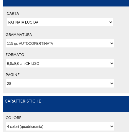
CARTA
GRAMMATURA
FORMATO
PAGINE
CARATTERISTICHE
COLORE