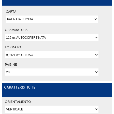
CARTA
GRAMMATURA
FORMATO
PAGINE
CARATTERISTICHE
ORIENTAMENTO