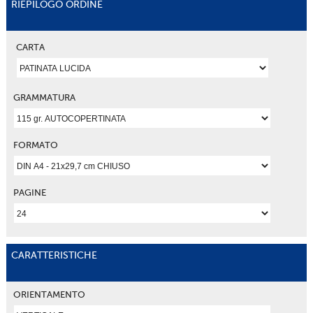
RIEPILOGO ORDINE
CARTA
GRAMMATURA
FORMATO
PAGINE
CARATTERISTICHE
ORIENTAMENTO