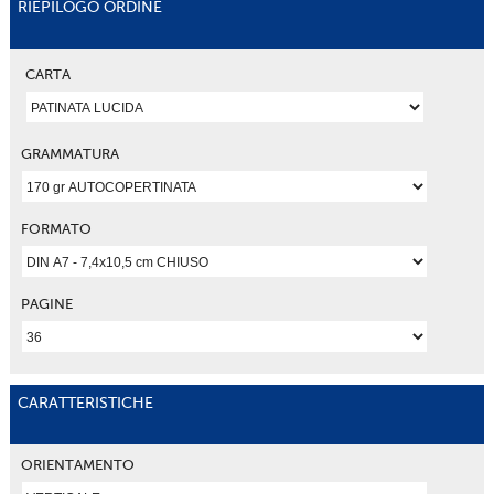
RIEPILOGO ORDINE
CARTA
GRAMMATURA
FORMATO
PAGINE
CARATTERISTICHE
ORIENTAMENTO