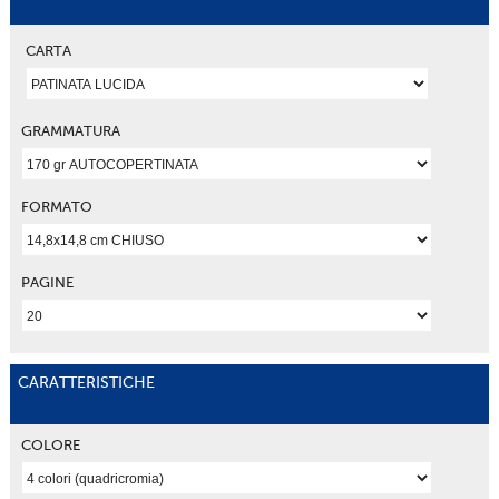
CARTA
GRAMMATURA
FORMATO
PAGINE
CARATTERISTICHE
COLORE