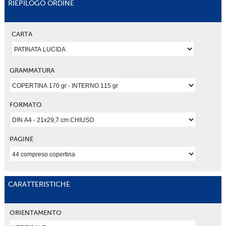
RIEPILOGO ORDINE
CARTA
GRAMMATURA
FORMATO
PAGINE
CARATTERISTICHE
ORIENTAMENTO