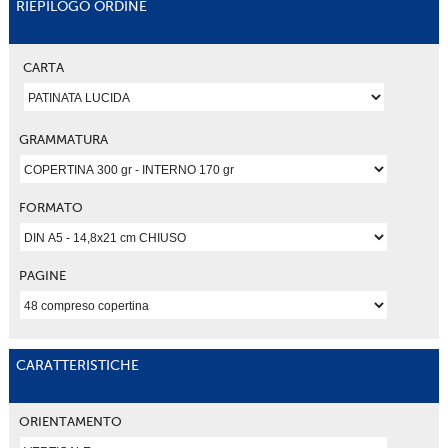
RIEPILOGO ORDINE
CARTA
GRAMMATURA
FORMATO
PAGINE
CARATTERISTICHE
ORIENTAMENTO