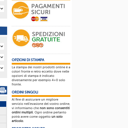
OPZIONI DI STAMPA
La stampa dei nostri prodotti online è a
colori fronte e retro eccetto dove nelle
opzioni di stampa è indicato
diversamente per esempio 4+0 solo
fronte.
ORDINI SINGOLI
Al fine di assicurare un migliore
servizio nell'evasione del vostro ordine,
vi informiamo che
non sono consentiti
ordini multipli
. Ogni ordine pertanto
potrà avere come oggetto
un solo
articolo
.