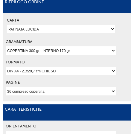
RIEPILOGO ORDINE
CARTA
GRAMMATURA
FORMATO
PAGINE
CARATTERISTICHE
ORIENTAMENTO