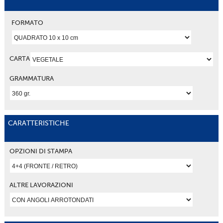
FORMATO
CARTA
GRAMMATURA
CARATTERISTICHE
OPZIONI DI STAMPA
ALTRE LAVORAZIONI