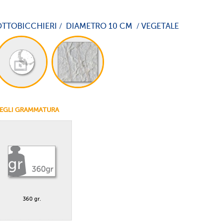
OTTOBICCHIERI / DIAMETRO 10 CM / VEGETALE
EGLI GRAMMATURA
360 gr.