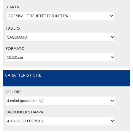
CARTA
TAGLIO
FORMATO
CARATTERISTICHE
COLORE
OPZIONI DI STAMPA