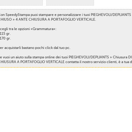
on SpeedyStampa puoi stampare e personalizzare i tuoi PIEGHEVOLI/DEPLIANTS 
HIUSO » 4 ANTE CHIUSURA A PORTAFOGLIO VERTICALE.
cegli tra le opzioni «Grammatura»:
 115 gr.
 170 gr.
er acquistarli bastano pochi click dal tuo pc.
e vuoi un aiuto sulla stampa online dei tuoi PIEGHEVOLI/DEPLIANTS » Chiusura 
HIUSURA A PORTAFOGLIO VERTICALE contatta il nostro servizio clienti, è a tua d