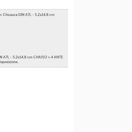
» Chiusura DIN A7L - 5,2x14,8 cm
DIN A7L - 5,2x14,8 cm CHIUSO » 4 ANTE
isposizione.