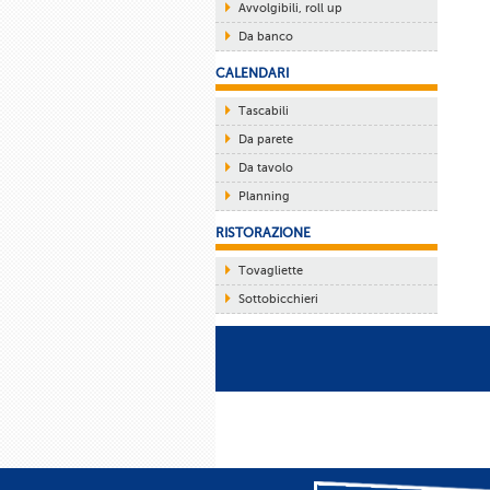
Avvolgibili, roll up
Da banco
CALENDARI
Tascabili
Da parete
Da tavolo
Planning
RISTORAZIONE
Tovagliette
Sottobicchieri