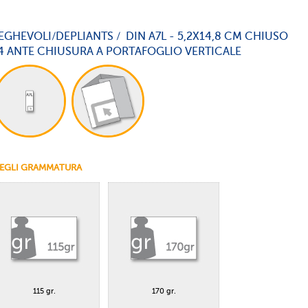
EGHEVOLI/DEPLIANTS / DIN A7L - 5,2X14,8 CM CHIUSO
4 ANTE CHIUSURA A PORTAFOGLIO VERTICALE
EGLI GRAMMATURA
115 gr.
170 gr.