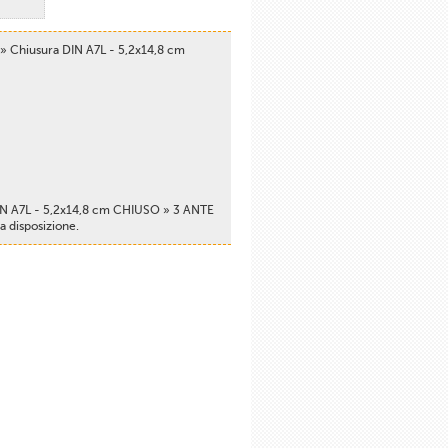
» Chiusura DIN A7L - 5,2x14,8 cm
DIN A7L - 5,2x14,8 cm CHIUSO » 3 ANTE
 disposizione.