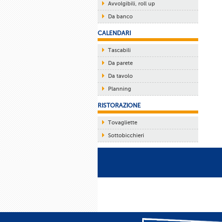
Avvolgibili, roll up
Da banco
CALENDARI
Tascabili
Da parete
Da tavolo
Planning
RISTORAZIONE
Tovagliette
Sottobicchieri