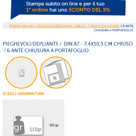
STAMPA ONLINE
« PIEGHEVOLI/DEPLIANTS
« DIN A7 - 7,4X10,5 CM CHIUSO
/ 6 ANTE
CHIUSURA A PORTAFOGLIO
PIEGHEVOLI/DEPLIANTS / DIN A7 - 7,4X10,5 CM CHIUSO
/ 6 ANTE CHIUSURA A PORTAFOGLIO
SCEGLI GRAMMATURA
115 gr.