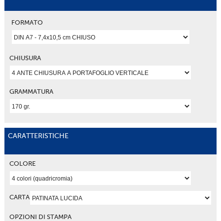
FORMATO
CHIUSURA
GRAMMATURA
CARATTERISTICHE
COLORE
CARTA
OPZIONI DI STAMPA