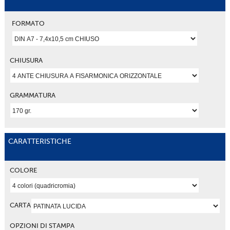
FORMATO
CHIUSURA
GRAMMATURA
CARATTERISTICHE
COLORE
CARTA
OPZIONI DI STAMPA