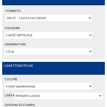
FORMATO
CHIUSURA
GRAMMATURA
CARATTERISTICHE
COLORE
CARTA
OPZIONI DI STAMPA