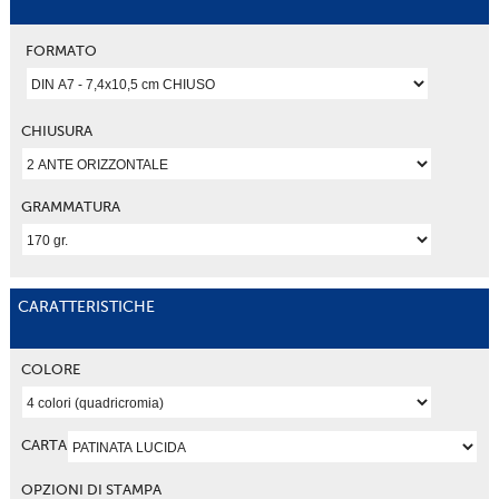
FORMATO
CHIUSURA
GRAMMATURA
CARATTERISTICHE
COLORE
CARTA
OPZIONI DI STAMPA