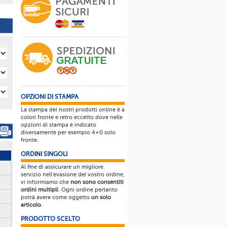
OPZIONI DI STAMPA
La stampa dei nostri prodotti online è a
colori fronte e retro eccetto dove nelle
opzioni di stampa è indicato
diversamente per esempio 4+0 solo
fronte.
ORDINI SINGOLI
Al fine di assicurare un migliore
servizio nell'evasione del vostro ordine,
vi informiamo che
non sono consentiti
ordini multipli
. Ogni ordine pertanto
potrà avere come oggetto
un solo
articolo
.
PRODOTTO SCELTO