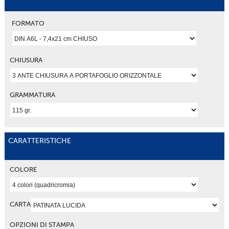
FORMATO
CHIUSURA
GRAMMATURA
CARATTERISTICHE
COLORE
CARTA
OPZIONI DI STAMPA