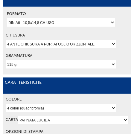
FORMATO
CHIUSURA
GRAMMATURA
CARATTERISTICHE
COLORE
CARTA
OPZIONI DI STAMPA