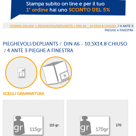
STAMPA ONLINE
« PIEGHEVOLI/DEPLIANTS
« DIN A6 - 10,5X14,8 CHIUSO
/ 4 ANTE 3
PIEGHE A FINESTRA
PIEGHEVOLI/DEPLIANTS / DIN A6 - 10,5X14,8 CHIUSO
/ 4 ANTE 3 PIEGHE A FINESTRA
SCEGLI GRAMMATURA
115 gr.
170