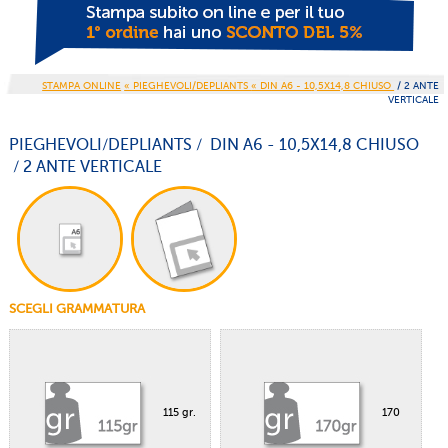
STAMPA ONLINE
« PIEGHEVOLI/DEPLIANTS
« DIN A6 - 10,5X14,8 CHIUSO
/ 2 ANTE
VERTICALE
PIEGHEVOLI/DEPLIANTS / DIN A6 - 10,5X14,8 CHIUSO
/ 2 ANTE VERTICALE
SCEGLI GRAMMATURA
115 gr.
170