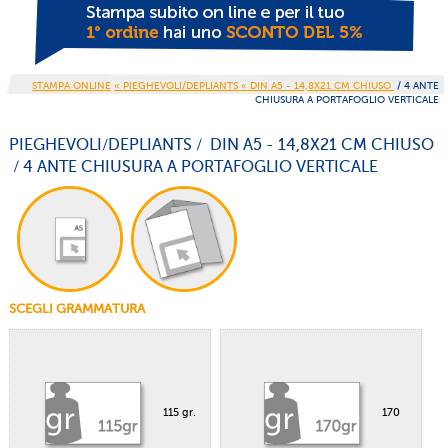
STAMPA ONLINE
« PIEGHEVOLI/DEPLIANTS
« DIN A5 - 14,8X21 CM CHIUSO
/ 4 ANTE
CHIUSURA A PORTAFOGLIO VERTICALE
PIEGHEVOLI/DEPLIANTS / DIN A5 - 14,8X21 CM CHIUSO
/ 4 ANTE CHIUSURA A PORTAFOGLIO VERTICALE
SCEGLI GRAMMATURA
115 gr.
170