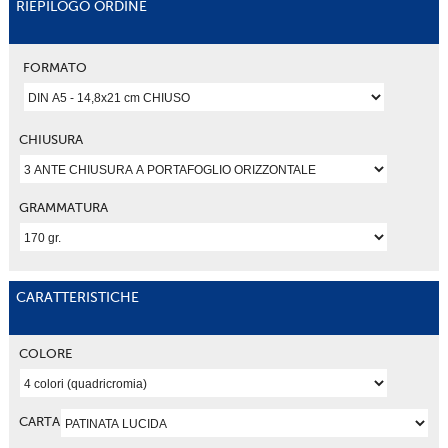
RIEPILOGO ORDINE
FORMATO
CHIUSURA
GRAMMATURA
CARATTERISTICHE
COLORE
CARTA