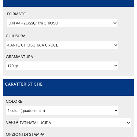
FORMATO
CHIUSURA
GRAMMATURA
CARATTERISTICHE
COLORE
CARTA
OPZIONI DI STAMPA