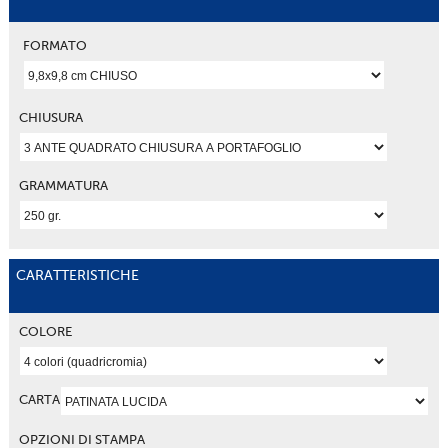
FORMATO
CHIUSURA
GRAMMATURA
CARATTERISTICHE
COLORE
CARTA
OPZIONI DI STAMPA