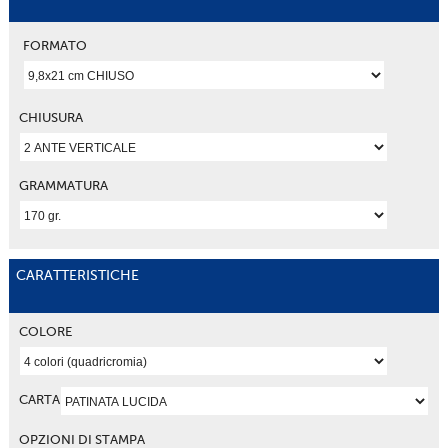
FORMATO
CHIUSURA
GRAMMATURA
CARATTERISTICHE
COLORE
CARTA
OPZIONI DI STAMPA