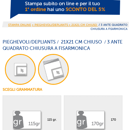
STAMPA ONLINE
« PIEGHEVOLI/DEPLIANTS
« 21X21 CM CHIUSO
/ 3 ANTE QUADRATO
CHIUSURA A FISARMONICA
PIEGHEVOLI/DEPLIANTS / 21X21 CM CHIUSO / 3 ANTE
QUADRATO CHIUSURA A FISARMONICA
SCEGLI GRAMMATURA
115 gr.
170