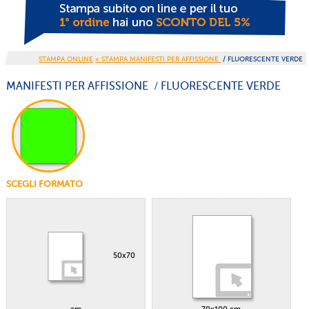
STAMPA ONLINE
« STAMPA MANIFESTI PER AFFISSIONE
/ FLUORESCENTE VERDE
MANIFESTI PER AFFISSIONE / FLUORESCENTE VERDE
SCEGLI FORMATO
50x70