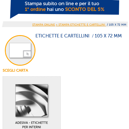
STAMPA ONLINE
« STAMPA ETICHETTE E CARTELLINI
/ 105 X 72 MM
ETICHETTE E CARTELLINI / 105 X 72 MM
SCEGLI CARTA
ADESIVA - ETICHETTE
PER INTERNI