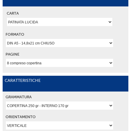
CARTA
FORMATO
PAGINE
CARATTERISTICHE
GRAMMATURA
ORIENTAMENTO