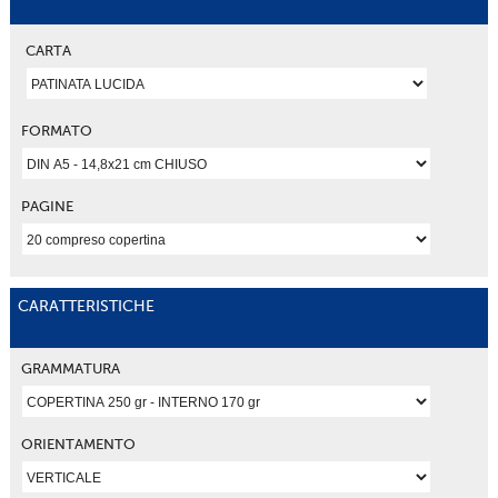
CARTA
FORMATO
PAGINE
CARATTERISTICHE
GRAMMATURA
ORIENTAMENTO